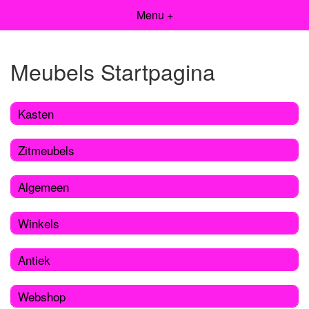
Menu +
Meubels Startpagina
Kasten
Zitmeubels
Algemeen
Winkels
Antiek
Webshop