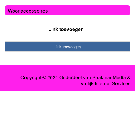
Woonaccessoires
Link toevoegen
Link toevoegen
Copyright © 2021 Onderdeel van
BaakmanMedia
&
Vrolijk Internet Services